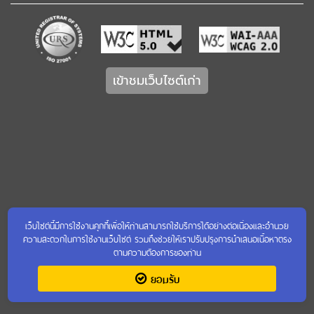
เข้าชมเว็บไซต์เก่า
เว็บไซต์นี้มีการใช้งานคุกกี้เพื่อให้ท่านสามารถใช้บริการได้อย่างต่อเนื่องและอำนวย
ความสะดวกในการใช้งานเว็บไซต์ รวมถึงช่วยให้เราปรับปรุงการนำเสนอเนื้อหาตรง
ตามความต้องการของท่าน
ยอมรับ