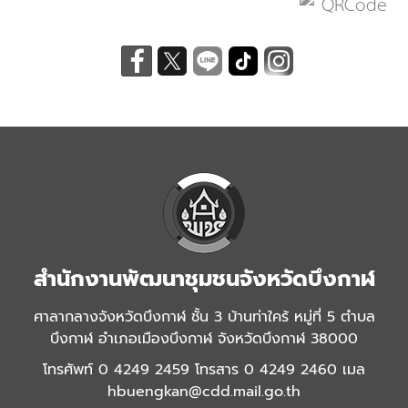
สำนักงานพัฒนาชุมชนจังหวัดบึงกาฬ
ศาลากลางจังหวัดบึงกาฬ ชั้น 3 บ้านท่าใคร้ หมู่ที่ 5 ตำบล
บึงกาฬ อำเภอเมืองบึงกาฬ จังหวัดบึงกาฬ 38000
โทรศัพท์ 0 4249 2459 โทรสาร 0 4249 2460 เมล
hbuengkan@cdd.mail.go.th