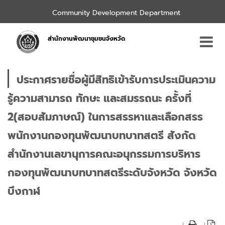
Community Development Department
สำนักงานพัฒนาชุมชนจังหวัด
ประกาศรายชื่อผู้มีสิทธิเข้ารับการประเมินความ
รู้ความสามารถ ทักษะ และสมรรถนะ ครั้งที่
2(สอบสัมภาษณ์) ในการสรรหาและเลือกสรร
พนักงานกองทุนพัฒนาบทบาทสตรี สังกัด
สำนักงานเลขานุการคณะอนุกรรมการบริหาร
กองทุนพัฒนาบทบาทสตรีระดับจังหวัด จังหวัด
บึงกาฬ