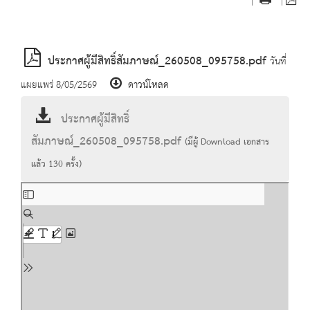
|
|
ประกาศผู้มีสิทธิ์สัมภาษณ์_260508_095758.pdf
วันที่
แผยแพร่ 8/05/2569
ดาวน์โหลด
ประกาศผู้มีสิทธิ์
สัมภาษณ์_260508_095758.pdf
(มีผู้ Download เอกสาร
แล้ว
130
ครั้ง)